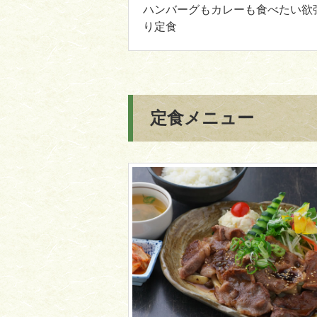
ハンバーグもカレーも食べたい欲
り定食
定食メニュー