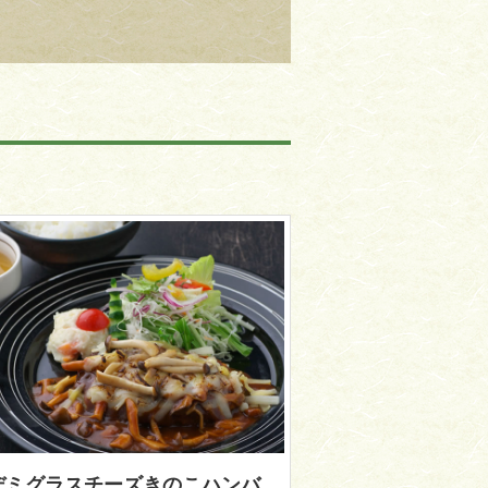
デミグラスチーズきのこハンバ