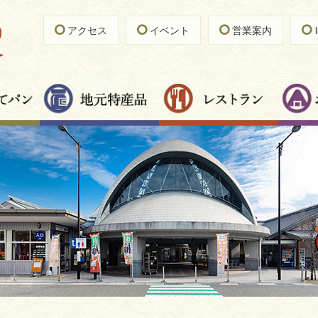
アクセス
イベント
営業案内
I