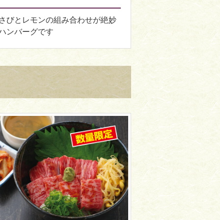
さびとレモンの組み合わせが絶妙
ハンバーグです