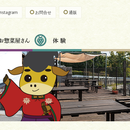
nstagram
お問合せ
通販