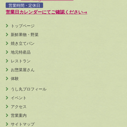
営業時間・定休日
営業日カレンダーにてご確認ください→
トップページ
新鮮果物・野菜
焼き立てパン
地元特産品
レストラン
お惣菜屋さん
体験
うし丸プロフィール
イベント
アクセス
営業案内
サイトマップ