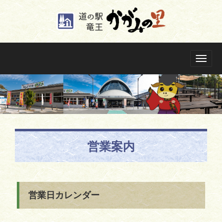
営業案内
営業日カレンダー