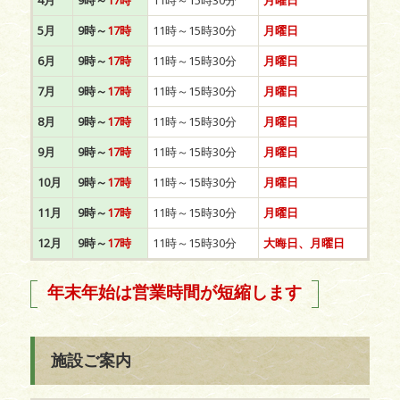
4月
9時～
17時
11時～15時30分
月曜日
5月
9時～
17時
11時～15時30分
月曜日
6月
9時～
17時
11時～15時30分
月曜日
7月
9時～
17時
11時～15時30分
月曜日
8月
9時～
17時
11時～15時30分
月曜日
9月
9時～
17時
11時～15時30分
月曜日
10月
9時～
17時
11時～15時30分
月曜日
11月
9時～
17時
11時～15時30分
月曜日
12月
9時～
17時
11時～15時30分
大晦日、月曜日
年末年始は営業時間が短縮します
施設ご案内